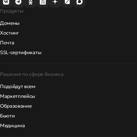
Продукты
Домены
Хостинг
Почта
SSL-сертификаты
Решения по сфере бизнеса
Подойдут всем
Маркетплейсы
Образование
Бьюти
Медицина