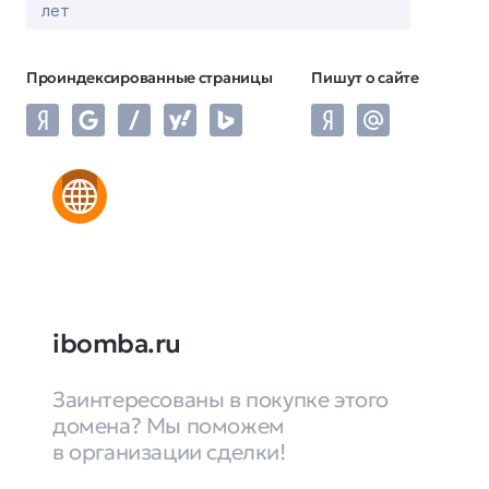
лет
Проиндексированные страницы
Пишут о сайте
ibomba.ru
Заинтересованы в покупке этого
домена? Мы поможем
в организации сделки!