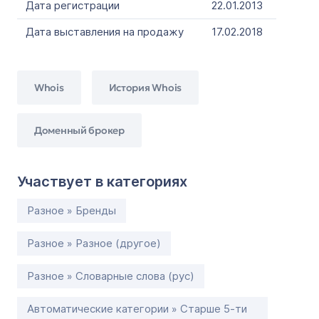
Дата регистрации
22.01.2013
Дата выставления на продажу
17.02.2018
Whois
История Whois
Доменный брокер
Участвует в категориях
Разное » Бренды
Разное » Разное (другое)
Разное » Словарные слова (рус)
Автоматические категории » Старше 5-ти