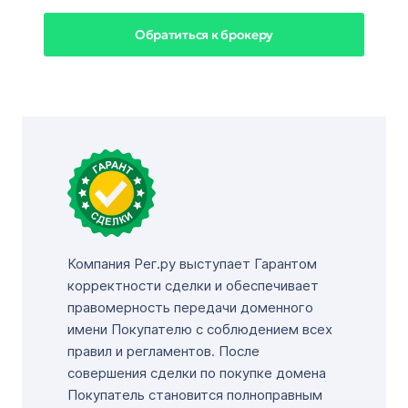
Обратиться к брокеру
Компания Рег.ру выступает Гарантом
корректности сделки и обеспечивает
правомерность передачи доменного
имени Покупателю с соблюдением всех
правил и регламентов. После
совершения сделки по покупке домена
Покупатель становится полноправным