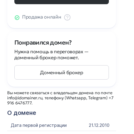
Продажа онлайн
Понравился домен?
Нужна помощь в переговорах —
доменный брокер поможет.
Доменный брокер
Вы можете связаться с владельцем домена по почте
info@idomainer.ru, телефону (Whatsapp, Telegram) +7
916 6476777.
О домене
Дата первой регистрации
21.12.2010