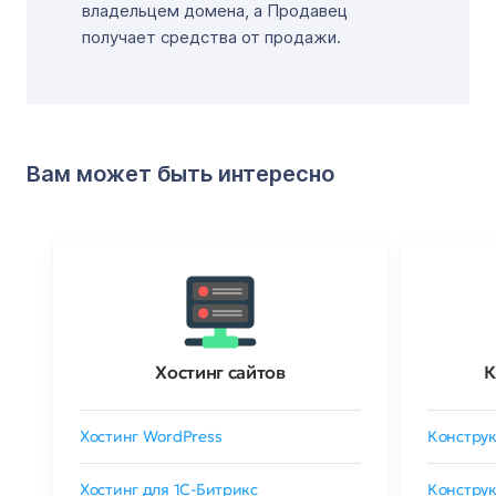
владельцем домена, а Продавец
получает средства от продажи.
Вам может быть интересно
Хостинг сайтов
К
Хостинг WordPress
Конструк
Хостинг для 1C-Битрикс
Конструк