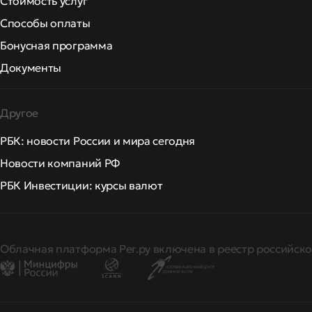
Стоимость услуг
Способы оплаты
Бонусная программа
Документы
Другое
РБК: новости России и мира сегодня
Новости компаний РФ
РБК Инвестиции: курсы валют
Облачная платформа Рег.ру включена в реестр российско