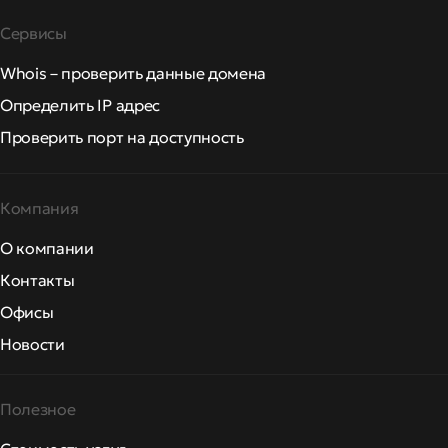
Сервисы
Whois – проверить данные домена
Определить IP адрес
Проверить порт на доступность
Компания
О компании
Контакты
Офисы
Новости
Полезное